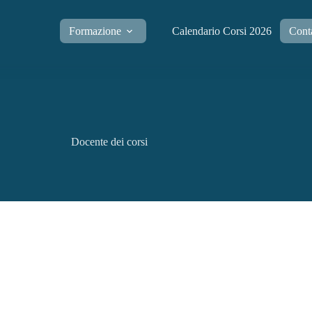
Formazione
Calendario Corsi 2026
Conta
Docente dei corsi