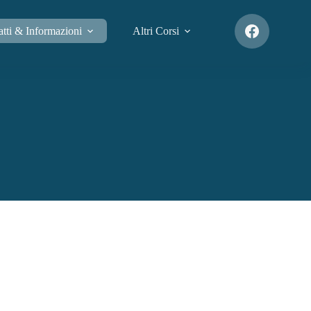
tti & Informazioni
Altri Corsi