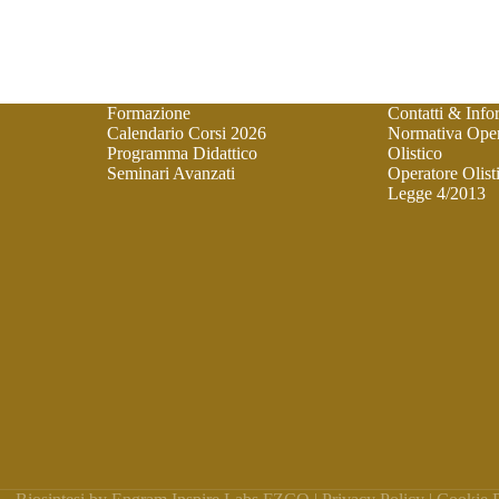
Formazione
Contatti & Info
Calendario Corsi 2026
Normativa Oper
Programma Didattico
Olistico
Seminari Avanzati
Operatore Olist
Legge 4/2013