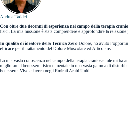
Andrea Taddei
Con oltre due decenni di esperienza nel campo della terapia cranio
fisici. La mia missione è stata comprendere e approfondire la relazione 
In qualità di ideatore della Tecnica Zero
Dolore, ho avuto l’opportuni
efficace per il trattamento del Dolore Muscolare ed Articolare.
La mia vasta conoscenza nel campo della terapia craniosacrale mi ha anch
migliorare il benessere fisico e mentale in una vasta gamma di disturbi s
benessere. Vive e lavora negli Emirati Arabi Uniti.